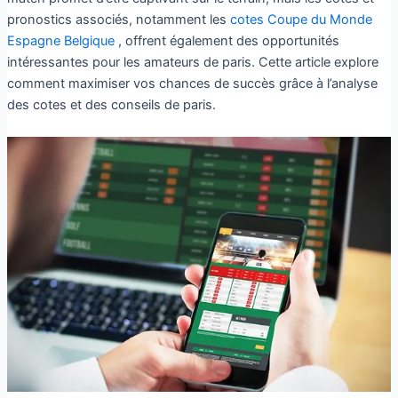
pronostics associés, notamment les
cotes Coupe du Monde
Espagne Belgique
, offrent également des opportunités
intéressantes pour les amateurs de paris. Cette article explore
comment maximiser vos chances de succès grâce à l’analyse
des cotes et des conseils de paris.