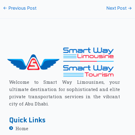
←
Previous Post
Next Post
→
Welcome to Smart Way Limousines, your
ultimate destination for sophisticated and elite
private transportation services in the vibrant
city of Abu Dhabi.
Quick Links
Home