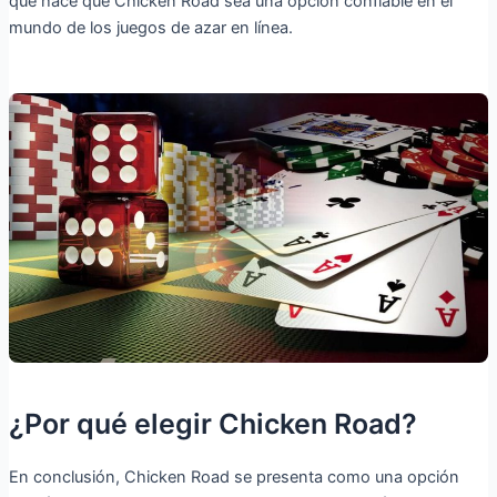
que hace que Chicken Road sea una opción confiable en el
mundo de los juegos de azar en línea.
¿Por qué elegir Chicken Road?
En conclusión, Chicken Road se presenta como una opción