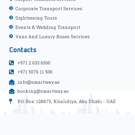
Corporate Transport Services
Sightseeing Tours
Events & Wedding Transport
Vans And Luxury Buses Services
Contacts
+971 2 633 6500
+971 5076 11 500
info@smartway.ae
booking@smartway.ae
P.O. Box: 128875, Khalidiya, Abu Dhabi - UAE