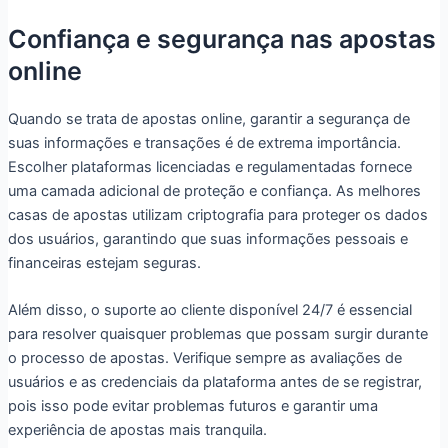
Confiança e segurança nas apostas
online
Quando se trata de apostas online, garantir a segurança de
suas informações e transações é de extrema importância.
Escolher plataformas licenciadas e regulamentadas fornece
uma camada adicional de proteção e confiança. As melhores
casas de apostas utilizam criptografia para proteger os dados
dos usuários, garantindo que suas informações pessoais e
financeiras estejam seguras.
Além disso, o suporte ao cliente disponível 24/7 é essencial
para resolver quaisquer problemas que possam surgir durante
o processo de apostas. Verifique sempre as avaliações de
usuários e as credenciais da plataforma antes de se registrar,
pois isso pode evitar problemas futuros e garantir uma
experiência de apostas mais tranquila.