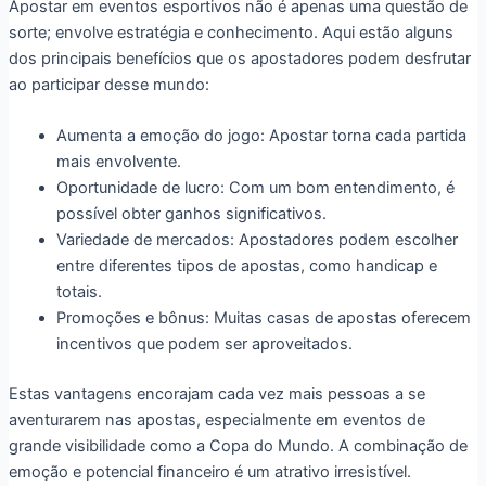
Apostar em eventos esportivos não é apenas uma questão de
sorte; envolve estratégia e conhecimento. Aqui estão alguns
dos principais benefícios que os apostadores podem desfrutar
ao participar desse mundo:
Aumenta a emoção do jogo: Apostar torna cada partida
mais envolvente.
Oportunidade de lucro: Com um bom entendimento, é
possível obter ganhos significativos.
Variedade de mercados: Apostadores podem escolher
entre diferentes tipos de apostas, como handicap e
totais.
Promoções e bônus: Muitas casas de apostas oferecem
incentivos que podem ser aproveitados.
Estas vantagens encorajam cada vez mais pessoas a se
aventurarem nas apostas, especialmente em eventos de
grande visibilidade como a Copa do Mundo. A combinação de
emoção e potencial financeiro é um atrativo irresistível.