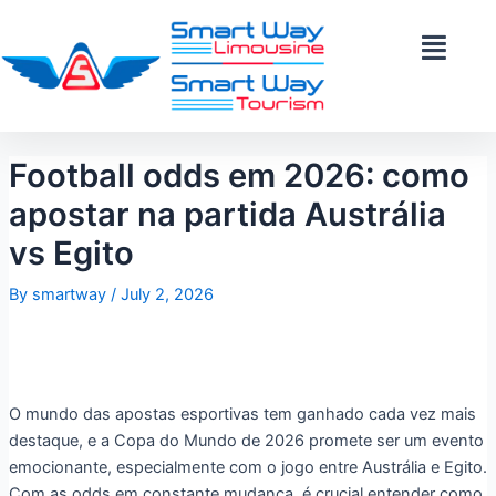
Skip
Post
to
navigation
content
Football odds em 2026: como
apostar na partida Austrália
vs Egito
By
smartway
/
July 2, 2026
O mundo das apostas esportivas tem ganhado cada vez mais
destaque, e a Copa do Mundo de 2026 promete ser um evento
emocionante, especialmente com o jogo entre Austrália e Egito.
Com as odds em constante mudança, é crucial entender como