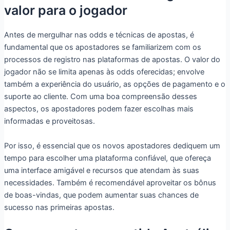
valor para o jogador
Antes de mergulhar nas odds e técnicas de apostas, é
fundamental que os apostadores se familiarizem com os
processos de registro nas plataformas de apostas. O valor do
jogador não se limita apenas às odds oferecidas; envolve
também a experiência do usuário, as opções de pagamento e o
suporte ao cliente. Com uma boa compreensão desses
aspectos, os apostadores podem fazer escolhas mais
informadas e proveitosas.
Por isso, é essencial que os novos apostadores dediquem um
tempo para escolher uma plataforma confiável, que ofereça
uma interface amigável e recursos que atendam às suas
necessidades. Também é recomendável aproveitar os bônus
de boas-vindas, que podem aumentar suas chances de
sucesso nas primeiras apostas.