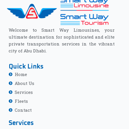
Welcome to Smart Way Limousines, your
ultimate destination for sophisticated and elite
private transportation services in the vibrant
city of Abu Dhabi.
Quick Links
Home
About Us
Services
Fleets
Contact
Services