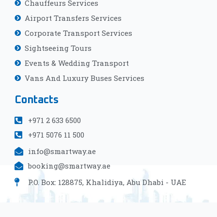
Chauffeurs Services
Airport Transfers Services
Corporate Transport Services
Sightseeing Tours
Events & Wedding Transport
Vans And Luxury Buses Services
Contacts
+971 2 633 6500
+971 5076 11 500
info@smartway.ae
booking@smartway.ae
P.O. Box: 128875, Khalidiya, Abu Dhabi - UAE