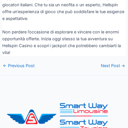
giocatori italiani. Che tu sia un neofita o un esperto, Hellspin
offre un’esperienza di gioco che può soddisfare le tue esigenze
e aspettative.
Non perdere l’occasione di esplorare e vincere con le enormi
opportunità offerte. Inizia oggi stesso la tua avventura su
Hellspin Casino e scopri i jackpot che potrebbero cambiarti la
vita!
←
Previous Post
Next Post
→