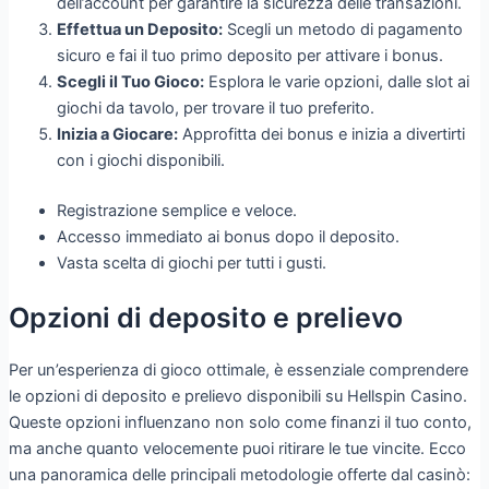
dell’account per garantire la sicurezza delle transazioni.
Effettua un Deposito:
Scegli un metodo di pagamento
sicuro e fai il tuo primo deposito per attivare i bonus.
Scegli il Tuo Gioco:
Esplora le varie opzioni, dalle slot ai
giochi da tavolo, per trovare il tuo preferito.
Inizia a Giocare:
Approfitta dei bonus e inizia a divertirti
con i giochi disponibili.
Registrazione semplice e veloce.
Accesso immediato ai bonus dopo il deposito.
Vasta scelta di giochi per tutti i gusti.
Opzioni di deposito e prelievo
Per un’esperienza di gioco ottimale, è essenziale comprendere
le opzioni di deposito e prelievo disponibili su Hellspin Casino.
Queste opzioni influenzano non solo come finanzi il tuo conto,
ma anche quanto velocemente puoi ritirare le tue vincite. Ecco
una panoramica delle principali metodologie offerte dal casinò: