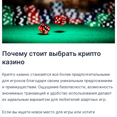
Почему стоит выбрать крипто
казино
Крипто казино становятся все более предпочтительными
для игроков благодаря своим уникальным предложениям
и преимуществам. Ощущение безопасности, возможность
анонимных транзакций и удобство использования делают
их идеальным вариантом для любителей азартных игр.
Если вы ищете новое место для игры или хотите