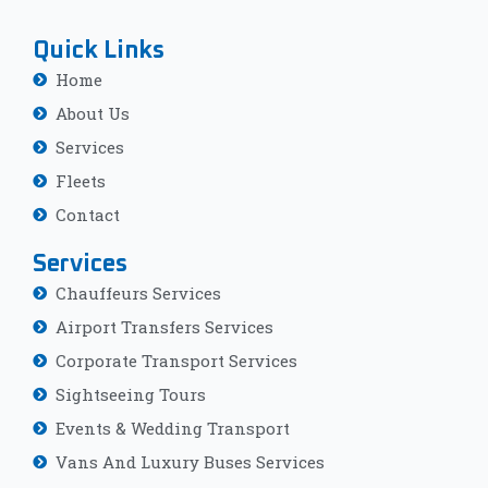
Quick Links
Home
About Us
Services
Fleets
Contact
Services
Chauffeurs Services
Airport Transfers Services
Corporate Transport Services
Sightseeing Tours
Events & Wedding Transport
Vans And Luxury Buses Services