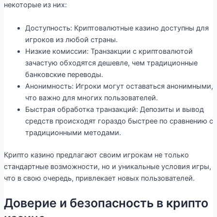
некоторые из них:
Доступность: Криптовалютные казино доступны для
игроков из любой страны.
Низкие комиссии: Транзакции с криптовалютой
зачастую обходятся дешевле, чем традиционные
банковские переводы.
Анонимность: Игроки могут оставаться анонимными,
что важно для многих пользователей.
Быстрая обработка транзакций: Депозиты и вывод
средств происходят гораздо быстрее по сравнению с
традиционными методами.
Крипто казино предлагают своим игрокам не только
стандартные возможности, но и уникальные условия игры,
что в свою очередь, привлекает новых пользователей.
Доверие и безопасность в крипто