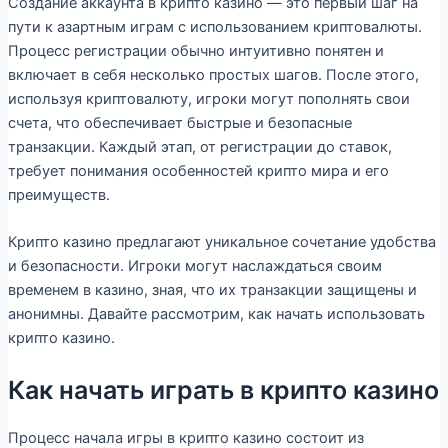
Создание аккаунта в крипто казино — это первый шаг на
пути к азартным играм с использованием криптовалюты.
Процесс регистрации обычно интуитивно понятен и
включает в себя несколько простых шагов. После этого,
используя криптовалюту, игроки могут пополнять свои
счета, что обеспечивает быстрые и безопасные
транзакции. Каждый этап, от регистрации до ставок,
требует понимания особенностей крипто мира и его
преимуществ.
Крипто казино предлагают уникальное сочетание удобства
и безопасности. Игроки могут наслаждаться своим
временем в казино, зная, что их транзакции защищены и
анонимны. Давайте рассмотрим, как начать использовать
крипто казино.
Как начать играть в крипто казино
Процесс начала игры в крипто казино состоит из