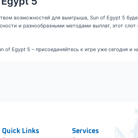
 Egypt 5
твом возможностей для выигрыша, Sun of Egypt 5 буд
сности и разнообразными методами выплат, этот слот
un of Egypt 5 – присоединяйтесь к игре уже сегодня и
Quick Links
Services