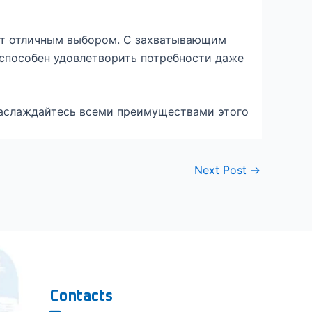
ет отличным выбором. С захватывающим
 способен удовлетворить потребности даже
 наслаждайтесь всеми преимуществами этого
Next Post
→
Contacts