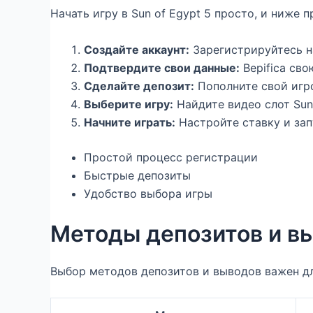
Начать игру в Sun of Egypt 5 просто, и ниже
Создайте аккаунт:
Зарегистрируйтесь на
Подтвердите свои данные:
Верifica сво
Сделайте депозит:
Пополните свой игро
Выберите игру:
Найдите видео слот Sun 
Начните играть:
Настройте ставку и зап
Простой процесс регистрации
Быстрые депозиты
Удобство выбора игры
Методы депозитов и в
Выбор методов депозитов и выводов важен дл