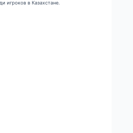
и игроков в Казахстане.