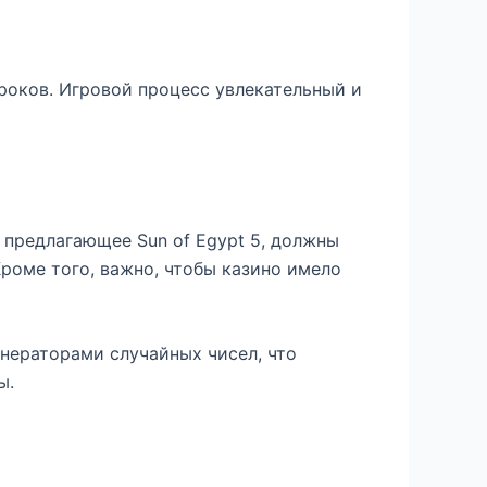
роков. Игровой процесс увлекательный и
, предлагающее Sun of Egypt 5, должны
роме того, важно, чтобы казино имело
енераторами случайных чисел, что
ы.