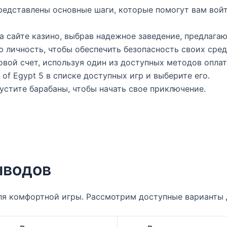
 представлены основные шаги, которые помогут вам войт
 сайте казино, выбрав надежное заведение, предлагающ
ю личность, чтобы обеспечить безопасность своих сре
вой счет, используя один из доступных методов оплат
of Egypt 5 в списке доступных игр и выберите его.
устите барабаны, чтобы начать свое приключение.
ыводов
я комфортной игры. Рассмотрим доступные варианты дл