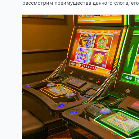
рассмотрим преимущества данного слота, его