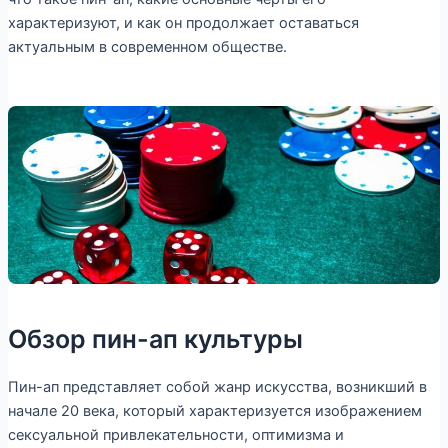
характеризуют, и как он продолжает оставаться
актуальным в современном обществе.
Обзор пин-ап культуры
Пин-ап представляет собой жанр искусства, возникший в
начале 20 века, который характеризуется изображением
сексуальной привлекательности, оптимизма и