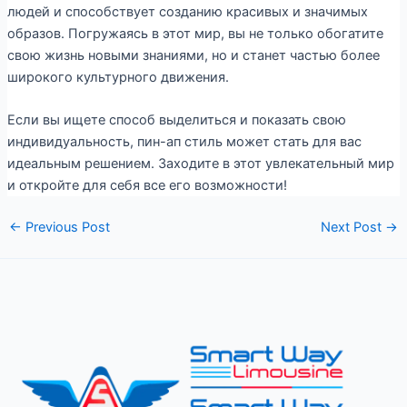
людей и способствует созданию красивых и значимых
образов. Погружаясь в этот мир, вы не только обогатите
свою жизнь новыми знаниями, но и станет частью более
широкого культурного движения.
Если вы ищете способ выделиться и показать свою
индивидуальность, пин-ап стиль может стать для вас
идеальным решением. Заходите в этот увлекательный мир
и откройте для себя все его возможности!
←
Previous Post
Next Post
→