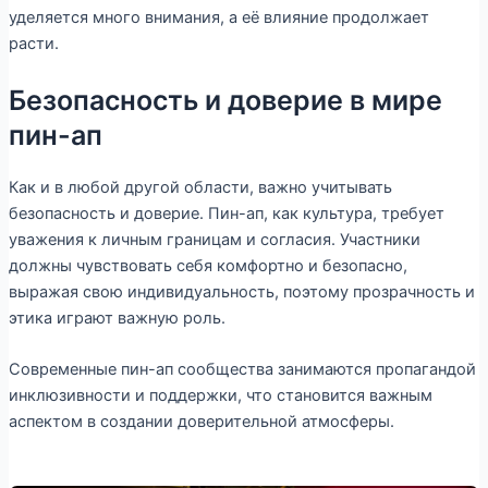
уделяется много внимания, а её влияние продолжает
расти.
Безопасность и доверие в мире
пин-ап
Как и в любой другой области, важно учитывать
безопасность и доверие. Пин-ап, как культура, требует
уважения к личным границам и согласия. Участники
должны чувствовать себя комфортно и безопасно,
выражая свою индивидуальность, поэтому прозрачность и
этика играют важную роль.
Современные пин-ап сообщества занимаются пропагандой
инклюзивности и поддержки, что становится важным
аспектом в создании доверительной атмосферы.