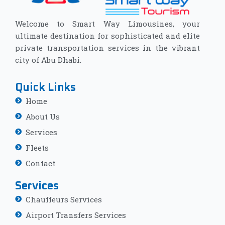
Welcome to Smart Way Limousines, your
ultimate destination for sophisticated and elite
private transportation services in the vibrant
city of Abu Dhabi.
Quick Links
Home
About Us
Services
Fleets
Contact
Services
Chauffeurs Services
Airport Transfers Services