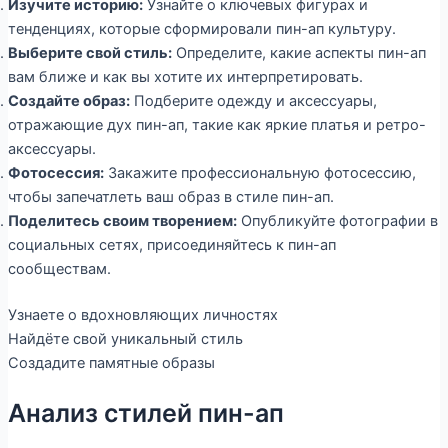
Изучите историю:
Узнайте о ключевых фигурах и
тенденциях, которые сформировали пин-ап культуру.
Выберите свой стиль:
Определите, какие аспекты пин-ап
вам ближе и как вы хотите их интерпретировать.
Создайте образ:
Подберите одежду и аксессуары,
отражающие дух пин-ап, такие как яркие платья и ретро-
аксессуары.
Фотосессия:
Закажите профессиональную фотосессию,
чтобы запечатлеть ваш образ в стиле пин-ап.
Поделитесь своим творением:
Опубликуйте фотографии в
социальных сетях, присоединяйтесь к пин-ап
сообществам.
Узнаете о вдохновляющих личностях
Найдёте свой уникальный стиль
Создадите памятные образы
Анализ стилей пин-ап