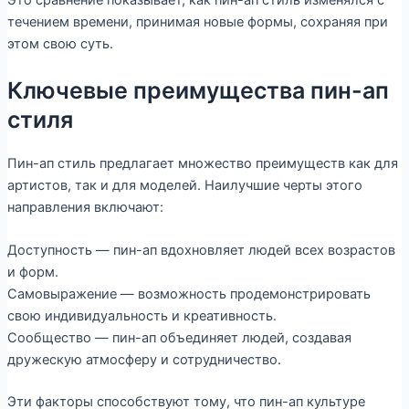
течением времени, принимая новые формы, сохраняя при
этом свою суть.
Ключевые преимущества пин-ап
стиля
Пин-ап стиль предлагает множество преимуществ как для
артистов, так и для моделей. Наилучшие черты этого
направления включают:
Доступность — пин-ап вдохновляет людей всех возрастов
и форм.
Самовыражение — возможность продемонстрировать
свою индивидуальность и креативность.
Сообщество — пин-ап объединяет людей, создавая
дружескую атмосферу и сотрудничество.
Эти факторы способствуют тому, что пин-ап культуре