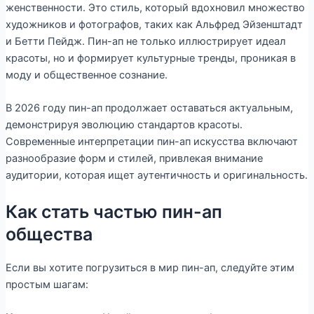
женственности. Это стиль, который вдохновил множество
художников и фотографов, таких как Альфред Эйзенштадт
и Бетти Пейдж. Пин-ап не только иллюстрирует идеал
красоты, но и формирует культурные тренды, проникая в
моду и общественное сознание.
В 2026 году пин-ап продолжает оставаться актуальным,
демонстрируя эволюцию стандартов красоты.
Современные интерпретации пин-ап искусства включают
разнообразие форм и стилей, привлекая внимание
аудитории, которая ищет аутентичность и оригинальность.
Как стать частью пин-ап
общества
Если вы хотите погрузиться в мир пин-ап, следуйте этим
простым шагам: