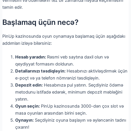
verməsini və ödəmələrin tez bir zamanda həyata keçirilməsini
təmin edir.
Başlamaq üçün necə?
PinUp kazinosunda oyun oynamaya başlamaq üçün aşağıdakı
addımları izləyə bilərsiniz:
Hesab yaradın:
Rəsmi veb saytına daxil olun və
qeydiyyat formasını doldurun.
Detallarınızı təsdiqləyin:
Hesabınızı aktivləşdirmək üçün
e-poçt və ya telefon nömrənizi təsdiqləyin.
Depozit edin:
Hesabınıza pul yatırın. Seçdiyiniz ödəmə
metodunu istifadə edərək, minimum depozit məbləğini
yatırın.
Oyun seçin:
PinUp kazinosunda 3000-dən çox slot və
masa oyunları arasından birini seçin.
Oynayın:
Seçdiyiniz oyuna başlayın və əyləncənin tadını
çıxarın!