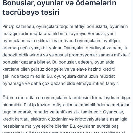
Bonuslar, oyunlar və ödəmələrin
təcrübəyə təsiri
PinUp kazinosu, oyunçulara təqdim etdiyi bonuslarla, oyunların
marağını artırmaqda önəmli bir rol oynayır. Bonuslar, yeni
oyunçuların cəlb edilməsi və mövcud oyunçuların loyallığını
artırmaq üçün yaxşı bir yoldur. Oyunçular, qeydiyyat zamanı, ilk
depozit etdiklərində və ya xüsusi promosyonlar zamanı müxtəlif
bonuslar qazana bilərlər. Bu bonuslar, adətən, oyunlarda
xərclənə bilən pulsuz döngələr və ya əlavə kazino krediti
şəklində təqdim edilir. Bu, oyunçulara daha uzun müddət
oynamağa və daha çox qazanc əldə etməyə imkan tanıyır.
Ödəmə metodları da oyunçuların təcrübəsini formalaşdıran digər
bir amildir. PinUp kazino, müştərilərinə müxtəlif ödəmə metodları
təqdim edərək, rahatlıq və təhlükəsizlik təmin edir. Oyunçular,
kredit kartları, elektron cüzdanlar və kriptovalyutalarla asanlıqla
hesablarını maliyyələşdirə bilərlər. Bu, oyunların sürətlə baş