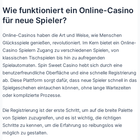
Wie funktioniert ein Online-Casino
für neue Spieler?
Online-Casinos haben die Art und Weise, wie Menschen
Glücksspiele genießen, revolutioniert. Im Kern bietet ein Online-
Casino Spielern Zugang zu verschiedenen Spielen, von
klassischen Tischspielen bis hin zu aufregenden
Spielautomaten. Spin Sweet Casino hebt sich durch eine
benutzerfreundliche Oberfläche und eine schnelle Registrierung
ab. Diese Plattform sorgt dafür, dass neue Spieler schnell in das
Spielgeschehen eintauchen können, ohne lange Wartezeiten
oder komplizierte Prozesse.
Die Registrierung ist der erste Schritt, um auf die breite Palette
von Spielen zuzugreifen, und es ist wichtig, die richtigen
Schritte zu kennen, um die Erfahrung so reibungslos wie
möglich zu gestalten.