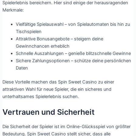
Spielerlebnis bereichern. Hier sind einige der herausragenden
Merkmale:
Vielfältige Spielauswahl – von Spielautomaten bis hin zu
Tischspielen
Attraktive Bonusangebote – steigern deine
Gewinnchancen erheblich
Schnelle Auszahlungen – genieße blitzschnelle Gewinne
Sichere Zahlungsoptionen – schütze deine persönlichen
Daten
Diese Vorteile machen das Spin Sweet Casino zu einer
attraktiven Wahl für neue Spieler, die ein sicheres und
unterhaltsames Spielerlebnis suchen.
Vertrauen und Sicherheit
Die Sicherheit der Spieler ist im Online-Glücksspiel von größter
Bedeutung. Spin Sweet Casino stellt sicher, dass alle