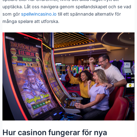
upptäcka. Låt oss navigera genom spellandskapet och se vad
som gör
spellwincasino.io
till ett spännande alternativ för
många spelare att utforska.
Hur casinon fungerar för nya