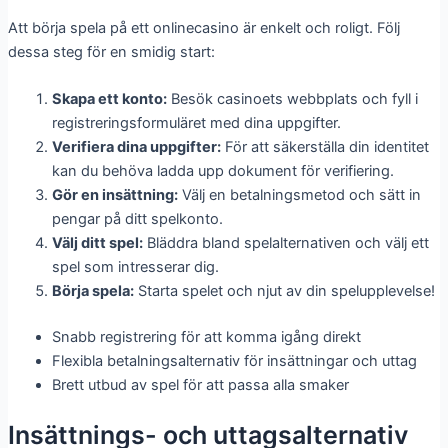
Att börja spela på ett onlinecasino är enkelt och roligt. Följ
dessa steg för en smidig start:
Skapa ett konto:
Besök casinoets webbplats och fyll i
registreringsformuläret med dina uppgifter.
Verifiera dina uppgifter:
För att säkerställa din identitet
kan du behöva ladda upp dokument för verifiering.
Gör en insättning:
Välj en betalningsmetod och sätt in
pengar på ditt spelkonto.
Välj ditt spel:
Bläddra bland spelalternativen och välj ett
spel som intresserar dig.
Börja spela:
Starta spelet och njut av din spelupplevelse!
Snabb registrering för att komma igång direkt
Flexibla betalningsalternativ för insättningar och uttag
Brett utbud av spel för att passa alla smaker
Insättnings- och uttagsalternativ