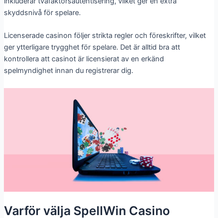
inkluderar tvåfaktorsautentisering, vilket ger en extra
skyddsnivå för spelare.
Licenserade casinon följer strikta regler och föreskrifter, vilket
ger ytterligare trygghet för spelare. Det är alltid bra att
kontrollera att casinot är licensierat av en erkänd
spelmyndighet innan du registrerar dig.
Varför välja SpellWin Casino