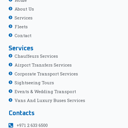
About Us
Services
Fleets
Contact
Services
Chauffeurs Services
Airport Transfers Services
Corporate Transport Services
Sightseeing Tours
Events & Wedding Transport
Vans And Luxury Buses Services
Contacts
+971 2 633 6500