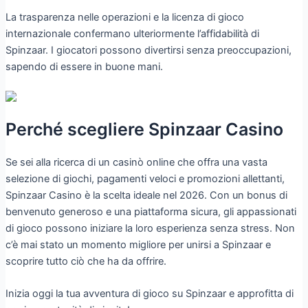
La trasparenza nelle operazioni e la licenza di gioco
internazionale confermano ulteriormente l’affidabilità di
Spinzaar. I giocatori possono divertirsi senza preoccupazioni,
sapendo di essere in buone mani.
Perché scegliere Spinzaar Casino
Se sei alla ricerca di un casinò online che offra una vasta
selezione di giochi, pagamenti veloci e promozioni allettanti,
Spinzaar Casino è la scelta ideale nel 2026. Con un bonus di
benvenuto generoso e una piattaforma sicura, gli appassionati
di gioco possono iniziare la loro esperienza senza stress. Non
c’è mai stato un momento migliore per unirsi a Spinzaar e
scoprire tutto ciò che ha da offrire.
Inizia oggi la tua avventura di gioco su Spinzaar e approfitta di