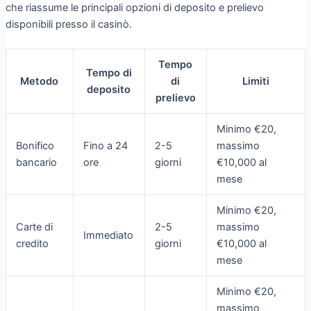
che riassume le principali opzioni di deposito e prelievo
disponibili presso il casinò.
Tempo
Tempo di
Metodo
di
Limiti
deposito
prelievo
Minimo €20,
Bonifico
Fino a 24
2-5
massimo
bancario
ore
giorni
€10,000 al
mese
Minimo €20,
Carte di
2-5
massimo
Immediato
credito
giorni
€10,000 al
mese
Minimo €20,
massimo