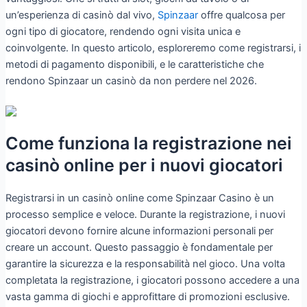
un’esperienza di casinò dal vivo,
Spinzaar
offre qualcosa per
ogni tipo di giocatore, rendendo ogni visita unica e
coinvolgente. In questo articolo, esploreremo come registrarsi, i
metodi di pagamento disponibili, e le caratteristiche che
rendono Spinzaar un casinò da non perdere nel 2026.
Come funziona la registrazione nei
casinò online per i nuovi giocatori
Registrarsi in un casinò online come Spinzaar Casino è un
processo semplice e veloce. Durante la registrazione, i nuovi
giocatori devono fornire alcune informazioni personali per
creare un account. Questo passaggio è fondamentale per
garantire la sicurezza e la responsabilità nel gioco. Una volta
completata la registrazione, i giocatori possono accedere a una
vasta gamma di giochi e approfittare di promozioni esclusive.