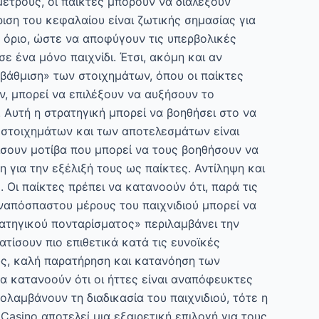
μέτρους, οι παίκτες μπορούν να διαλέξουν
ριση του κεφαλαίου είναι ζωτικής σημασίας για
ο όριο, ώστε να αποφύγουν τις υπερβολικές
 ένα μόνο παιχνίδι. Έτσι, ακόμη και αν
αβάθμιση» των στοιχημάτων, όπου οι παίκτες
, μπορεί να επιλέξουν να αυξήσουν το
 Αυτή η στρατηγική μπορεί να βοηθήσει στο να
 στοιχημάτων και των αποτελεσμάτων είναι
ίσουν μοτίβα που μπορεί να τους βοηθήσουν να
 για την εξέλιξή τους ως παίκτες. Αντίληψη και
Οι παίκτες πρέπει να κατανοούν ότι, παρά τις
ναπόσπαστου μέρους του παιχνιδιού μπορεί να
ρατηγικού πονταρίσματος» περιλαμβάνει την
ατίσουν πιο επιθετικά κατά τις ευνοϊκές
όμως, καλή παρατήρηση και κατανόηση των
 να κατανοούν ότι οι ήττες είναι αναπόφευκτες
ολαμβάνουν τη διαδικασία του παιχνιδιού, τότε η
 Casino αποτελεί μια εξαιρετική επιλογή για τους