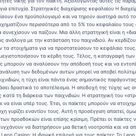
τητες νίκης για τον παίκτη. Αξιολογώντας αυτές τις παρα
ια επιτυχία. Στρατηγικές διαχείρισης κεφαλαίου Η διαχεί
 ορίσουν ένα προϋπολογισμό και να τηρούν αυστηρά αυτό τ
ιχηματίζουν περισσότερα από το 5% του κεφαλαίου τους σε
 συνεχίσουν να παίζουν. Μια άλλη στρατηγική είναι η «δι
 ανάλογα με την κατάσταση του παιχνιδιού. Αν κερδίζουν
ν τα στοιχήματα για να προστατεύσουν το κεφάλαιο τους.
μεγιστοποιήσουν τα κέρδη τους. Τέλος, η καταγραφή των
τες μπορούν να αναλύσουν την απόδοσή τους και να εντοπ
 ανάλυση των δεδομένων αυτών μπορεί να αποβεί πολύτιμη
νιδιών, η τύχη είναι πάντα ένας σημαντικός παράγοντας. 
εάσει δραστικά το αποτέλεσμα. Η αποδοχή της τύχης ως α
ς κατά τη διάρκεια των παιχνιδιών. Η στρατηγική του «στ
να είναι υπέρ τους. Έτσι, οι παίκτες μπορούν να στοιχημ
τύχη γυρίζει εναντίον τους. Αυτή η προσέγγιση απαιτεί, 
η των προσδοκιών είναι επίσης κρίσιμη. Πρέπει οι παίκτες
ιτυγχάνουν να διατηρήσουν μια θετική νοοτροπία και να απ
. Leon Casino: Η ιδανική επιλογή για τους παίκτες Το Leon