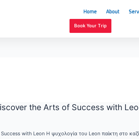
Home
About
Serv
Book Your Trip
scover the Arts of Success with Le
f Success with Leon Η ψυχολογία του Leon παίκτη στο καζ