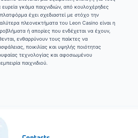
 ευρεία γκάμα παιχνιδιών, από κουλοχέρηδες
 Η πλατφόρμα έχει σχεδιαστεί με στόχο την
αλύτερα πλεονεκτήματα του Leon Casino είναι η
προβλήματα ή απορίες που ενδέχεται να έχουν,
θενται, ενθαρρύνουν τους παίκτες να
σφάλειας, ποικιλίας και υψηλής ποιότητας
ορυφαίας τεχνολογίας και αφοσιωμένου
εμπειρία παιχνιδιού.