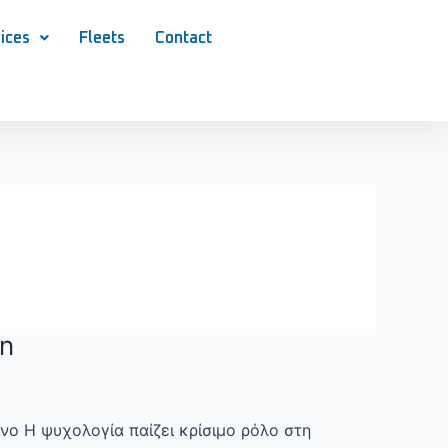
ices
Fleets
Contact
on
ίνο Η ψυχολογία παίζει κρίσιμο ρόλο στη