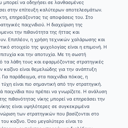
ου μπορεί να οδηγήσει σε λανθασμένες
σει στην επίτευξη καλύτερων αποτελεσμάτων.
ίκτη, επηρεάζοντας τις αποφάσεις του. Στο
ατηγικές παιχνιδιού. Η διαχείριση της
όμενοι την πιθανότητα της ήττας και
ουν. Επιπλέον, η χρήση τεχνικών χαλάρωσης και
τικό στοιχείο της ψυχολογίας είναι η επιμονή. Η
πιτυχία και την αποτυχία. Με τη σωστή
από τα λάθη τους και εφαρμόζοντας στρατηγικές
 καζίνο είναι θεμελιώδης για την ανάπτυξη
 Για παράδειγμα, στα παιχνίδια πόκας, η
 τύχη είναι πιο σημαντική από την στρατηγική.
 παιχνίδια που πρέπει να γνωρίζετε. Η ανάλυση
της πιθανότητας νίκης μπορεί να επηρεάσει την
 νίκης είναι υψηλότερες σε συγκεκριμένα
γνώριση των στρατηγικών που βασίζονται στο
 του καζίνο. Όσο μεγαλύτερο είναι το