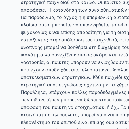
στρατηγική παιχνιδιού στο καζίνο. Οι παίκτες 
Arts
αποφάσεις. Η κατανόηση των συναισθηματικών 
of
Για παράδειγμα, το άγχος ή η υπερβολική αυτοπε
Success
πλαίσιο αυτό, μπορείτε να επισκεφθείτε το reli
with
ψυχολογίας είναι επίσης απαραίτητη για τη διατ
Leon
εστιάζοντας στην απόλαυση του παιχνιδιού, οι 
αναπνοής μπορεί να βοηθήσει στη διαχείριση του
ικανότητα να συνεχίζει κάποιος ακόμα και μετά
νοοτροπία, οι παίκτες μπορούν να ενισχύσουν τ
που έχουν αποδειχθεί αποτελεσματικές. Ανάλυση
αποτελεσματικών στρατηγικών. Κάθε παιχνίδι έχε
στρατηγική απαιτεί γνώσεις σχετικά με τα χέρια 
Παράλληλα, υπάρχουν πολλές παραδεδεγμένες πε
των πιθανοτήτων μπορεί να δώσει στους παίκτες
απόφαση του παίκτη να στοιχηματίσει ή όχι. Για
στοιχήματα στην ρουλέτα, μπορεί να είναι πιο
πλεονέκτημα του σπιτιού είναι επίσης ουσιαστικ