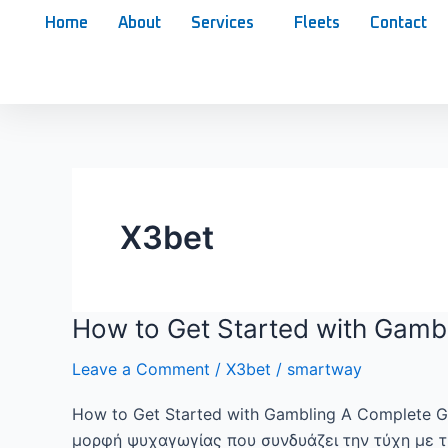
Skip
Home
About
Services
Fleets
Contact
to
content
X3bet
How to Get Started with Gamb
How
to
Leave a Comment
/
X3bet
/
smartway
Get
Started
How to Get Started with Gambling A Complete G
with
μορφή ψυχαγωγίας που συνδυάζει την τύχη με τη