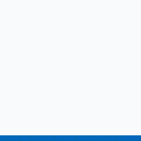
023 Smart Way Limousine, All Rights Reserved | Design By AGORA 