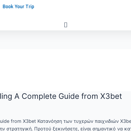
Book Your Trip
ling A Complete Guide from X3bet
uide from X3bet Κατανόηση των τυχερών παιχνιδιών X3be
ν στρατηγική. Προτού ξεκινήσετε, είναι σημαντικό να κα