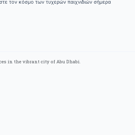
ήστε τον κόσμο των τυχερών παιχνιδιών σήμερα
s in the vibrant city of Abu Dhabi.