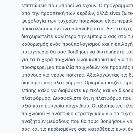
Gambling
επιπτώσεις που μπορεί να έχουν. Ο προγραμματι
A
από την προοπτική των κερδών, αλλά είναι ζωτι
Complete
ψυχολογία των τυχερών παιχνιδιών είναι περίπλ
Guide
προκαλέσουν έντονα συναισθήματα. Αντίστοιχα, 
from
διαχειριστείτε καλύτερα την εμπειρία σας στα τ
X3bet
καθορισμός ενός προϋπολογισμού και η επιλογή 
αυτογνωσία θα σας βοηθήσει να διατηρήσετε το
για τα τυχερά παιχνίδια είναι καθοριστική για τ
προσφέρει μια ποικιλία παιχνιδιών και προσιτέ
μπόνους για νέους παίκτες. Αξιολογώντας τις δ
διαφορετικές πλατφόρμες. Ορισμένα καζίνο προσ
επίσης καλό να διαβάσετε κριτικές και να διερ
πλατφόρμας. Διασφαλίστε ότι η πλατφόρμα που 
αξιόπιστη εμπειρία παιχνιδιού. Οι αξιόπιστες 
παιχνιδιού Η ανάπτυξη στρατηγικών για τα τυχερ
αναζητούν μεθόδους που θα τους βοηθήσουν να δ
σας και τις κερδισμένες σας καταθέσεις είναι 