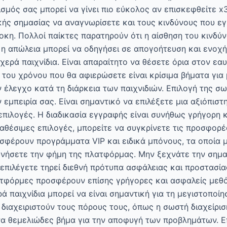
σμός σας μπορεί να γίνει πιο εύκολος αν επισκεφθείτε x
κής σημασίας να αναγνωρίσετε και τους κινδύνους που εγ
οκη. Πολλοί παίκτες παρατηρούν ότι η αίσθηση του κινδύ
η απώλεια μπορεί να οδηγήσει σε απογοήτευση και ενοχή
υχερά παιχνίδια. Είναι απαραίτητο να θέσετε όρια στον εα
του χρόνου που θα αφιερώσετε είναι κρίσιμα βήματα για 
ν έλεγχο κατά τη διάρκεια των παιχνιδιών. Επιλογή της 
ην εμπειρία σας. Είναι σημαντικό να επιλέξετε μια αξιόπι
ς επιλογές. Η διαδικασία εγγραφής είναι συνήθως γρήγορ
ιαθέσιμες επιλογές, μπορείτε να συγκρίνετε τις προσφορέ
φέρουν προγράμματα VIP και ειδικά μπόνους, τα οποία μπ
ευνήσετε την φήμη της πλατφόρμας. Μην ξεχνάτε την σημα
επιλέγετε τηρεί διεθνή πρότυπα ασφάλειας και προστασί
πλατφόρμες προσφέρουν επίσης γρήγορες και ασφαλείς με
ά παιχνίδια μπορεί να είναι σημαντική για τη μεγιστοποί
ιαχειριστούν τους πόρους τους, όπως η σωστή διαχείριση 
ένα θεμελιώδες βήμα για την αποφυγή των προβλημάτων. Ε