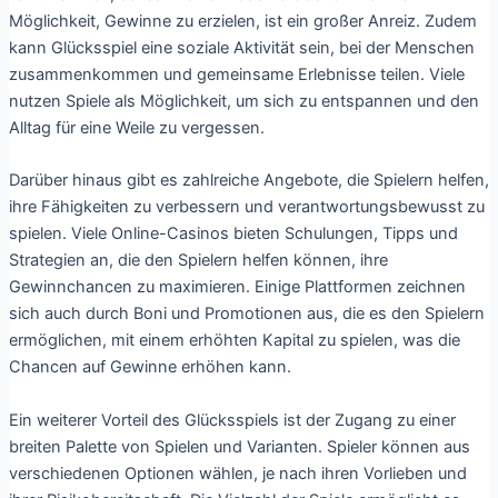
Möglichkeit, Gewinne zu erzielen, ist ein großer Anreiz. Zudem
kann Glücksspiel eine soziale Aktivität sein, bei der Menschen
zusammenkommen und gemeinsame Erlebnisse teilen. Viele
nutzen Spiele als Möglichkeit, um sich zu entspannen und den
Alltag für eine Weile zu vergessen.
Darüber hinaus gibt es zahlreiche Angebote, die Spielern helfen,
ihre Fähigkeiten zu verbessern und verantwortungsbewusst zu
spielen. Viele Online-Casinos bieten Schulungen, Tipps und
Strategien an, die den Spielern helfen können, ihre
Gewinnchancen zu maximieren. Einige Plattformen zeichnen
sich auch durch Boni und Promotionen aus, die es den Spielern
ermöglichen, mit einem erhöhten Kapital zu spielen, was die
Chancen auf Gewinne erhöhen kann.
Ein weiterer Vorteil des Glücksspiels ist der Zugang zu einer
breiten Palette von Spielen und Varianten. Spieler können aus
verschiedenen Optionen wählen, je nach ihren Vorlieben und