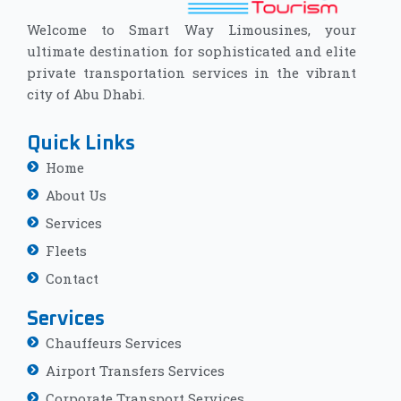
Welcome to Smart Way Limousines, your
ultimate destination for sophisticated and elite
private transportation services in the vibrant
city of Abu Dhabi.
Quick Links
Home
About Us
Services
Fleets
Contact
Services
Chauffeurs Services
Airport Transfers Services
Corporate Transport Services