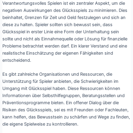
Verantwortungsvolles Spielen ist ein zentraler Aspekt, um die
negativen Auswirkungen des Glücksspiels zu minimieren. Dies
beinhaltet, Grenzen für Zeit und Geld festzulegen und sich an
diese zu halten. Spieler sollten sich bewusst sein, dass
Glücksspiel in erster Linie eine Form der Unterhaltung sein
sollte und nicht als Einnahmequelle oder Lösung für finanzielle
Probleme betrachtet werden darf. Ein klarer Verstand und eine
realistische Einschätzung der eigenen Fähigkeiten sind
entscheidend.
Es gibt zahlreiche Organisationen und Ressourcen, die
Unterstützung für Spieler anbieten, die Schwierigkeiten im
Umgang mit Glücksspiel haben. Diese Ressourcen können
Informationen über Selbsthilfegruppen, Beratungsstellen und
Präventionsprogramme bieten. Ein offener Dialog über die
Risiken des Glücksspiels, sei es mit Freunden oder Fachleuten,
kann helfen, das Bewusstsein zu schärfen und Wege zu finden,
die eigene Spielweise zu kontrollieren.