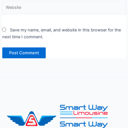
Website
Save my name, email, and website in this browser for the
next time I comment.