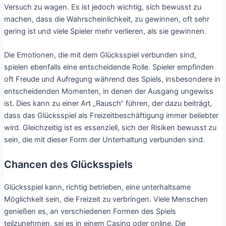
Versuch zu wagen. Es ist jedoch wichtig, sich bewusst zu
machen, dass die Wahrscheinlichkeit, zu gewinnen, oft sehr
gering ist und viele Spieler mehr verlieren, als sie gewinnen.
Die Emotionen, die mit dem Glücksspiel verbunden sind,
spielen ebenfalls eine entscheidende Rolle. Spieler empfinden
oft Freude und Aufregung während des Spiels, insbesondere in
entscheidenden Momenten, in denen der Ausgang ungewiss
ist. Dies kann zu einer Art „Rausch“ führen, der dazu beiträgt,
dass das Glücksspiel als Freizeitbeschäftigung immer beliebter
wird. Gleichzeitig ist es essenziell, sich der Risiken bewusst zu
sein, die mit dieser Form der Unterhaltung verbunden sind.
Chancen des Glücksspiels
Glücksspiel kann, richtig betrieben, eine unterhaltsame
Möglichkeit sein, die Freizeit zu verbringen. Viele Menschen
genießen es, an verschiedenen Formen des Spiels
teilzunehmen, sei es in einem Casino oder online. Die