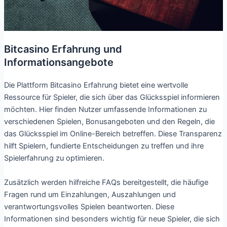
Bitcasino Erfahrung und
Informationsangebote
Die Plattform Bitcasino Erfahrung bietet eine wertvolle
Ressource für Spieler, die sich über das Glücksspiel informieren
möchten. Hier finden Nutzer umfassende Informationen zu
verschiedenen Spielen, Bonusangeboten und den Regeln, die
das Glücksspiel im Online-Bereich betreffen. Diese Transparenz
hilft Spielern, fundierte Entscheidungen zu treffen und ihre
Spielerfahrung zu optimieren.
Zusätzlich werden hilfreiche FAQs bereitgestellt, die häufige
Fragen rund um Einzahlungen, Auszahlungen und
verantwortungsvolles Spielen beantworten. Diese
Informationen sind besonders wichtig für neue Spieler, die sich