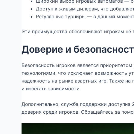
Широкий выбор игровых автоматов — бо
Доступ к живым дилерам, что добавляет
Регулярные турниры — в данный момент 
Эти преимущества обеспечивают игрокам не т
Доверие и безопаснос
Безопасность игроков является приоритетом
технологиями, что исключает возможность ут
надежность на рынке азартных игр. Также на
и избегать зависимости.
Дополнительно, служба поддержки доступна 2
доверия среди игроков. Обращайтесь за помо