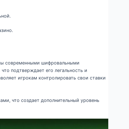
ьной.
азино.
щены современными шифровальными
 что подтверждает его легальность и
зволяет игрокам контролировать свои ставки
ами, что создает дополнительный уровень