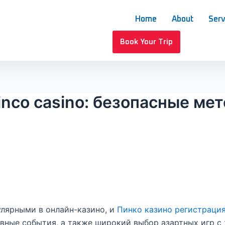
Home
About
Serv
Book Your Trip
inco casino: безопасные ме
улярными в онлайн-казино, и
Пинко казино регистраци
ивные события, а также широкий выбор азартных игр 