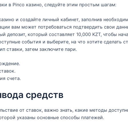
ки в Pinco казино, следуйте этим простым шагам:
казино и создайте личный кабинет, заполнив необходи
ации вам может потребоваться подтвердить свои данны
й депозит, который составляет 10,000 KZT, чтобы нача
ступные события и выберите, на что хотите сделать ст
п ставки, затем заключите пари.
рждение.
ставок.
ия счета.
ывода средств
ьствие от ставок, важно знать, какие методы доступн
которой указаны основные способы платежей.