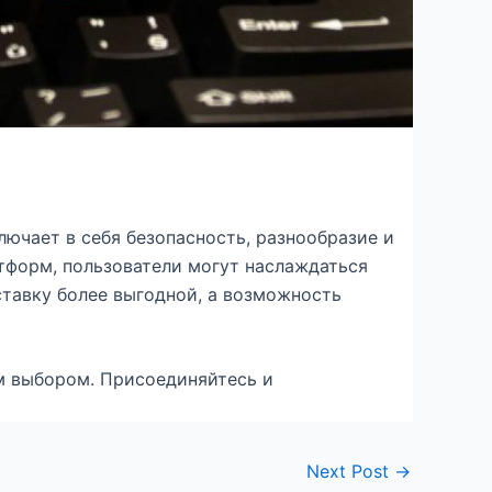
лючает в себя безопасность, разнообразие и
форм, пользователи могут наслаждаться
ставку более выгодной, а возможность
ым выбором. Присоединяйтесь и
Next Post
→