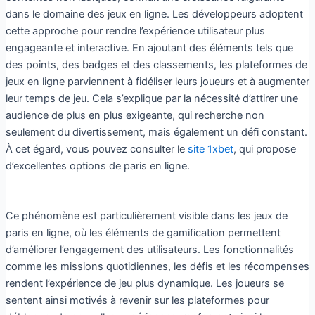
dans le domaine des jeux en ligne. Les développeurs adoptent
cette approche pour rendre l’expérience utilisateur plus
engageante et interactive. En ajoutant des éléments tels que
des points, des badges et des classements, les plateformes de
jeux en ligne parviennent à fidéliser leurs joueurs et à augmenter
leur temps de jeu. Cela s’explique par la nécessité d’attirer une
audience de plus en plus exigeante, qui recherche non
seulement du divertissement, mais également un défi constant.
À cet égard, vous pouvez consulter le
site 1xbet
, qui propose
d’excellentes options de paris en ligne.
Ce phénomène est particulièrement visible dans les jeux de
paris en ligne, où les éléments de gamification permettent
d’améliorer l’engagement des utilisateurs. Les fonctionnalités
comme les missions quotidiennes, les défis et les récompenses
rendent l’expérience de jeu plus dynamique. Les joueurs se
sentent ainsi motivés à revenir sur les plateformes pour