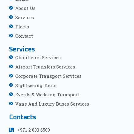
About Us
Services
Fleets
Contact
Services
Chauffeurs Services
Airport Transfers Services
Corporate Transport Services
Sightseeing Tours
Events & Wedding Transport
Vans And Luxury Buses Services
Contacts
+971 2 633 6500