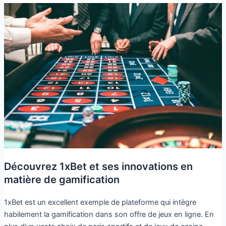
Découvrez 1xBet et ses innovations en
matière de gamification
1xBet est un excellent exemple de plateforme qui intègre
habilement la gamification dans son offre de jeux en ligne. En