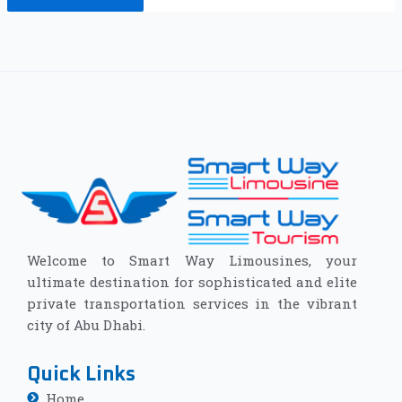
Welcome to Smart Way Limousines, your
ultimate destination for sophisticated and elite
private transportation services in the vibrant
city of Abu Dhabi.
Quick Links
Home