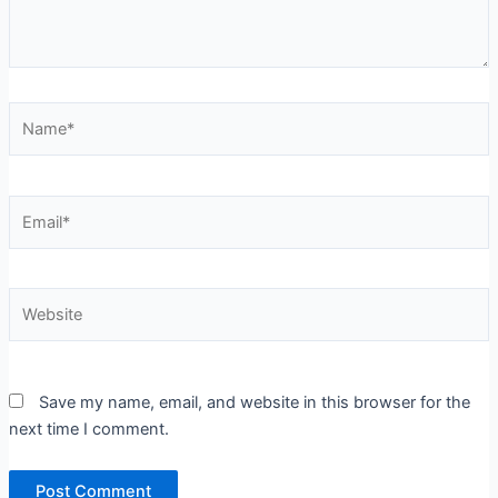
Name*
Email*
Website
Save my name, email, and website in this browser for the
next time I comment.