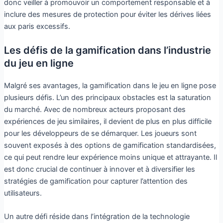
donc veiller à promouvoir un comportement responsable et à
inclure des mesures de protection pour éviter les dérives liées
aux paris excessifs.
Les défis de la gamification dans l’industrie
du jeu en ligne
Malgré ses avantages, la gamification dans le jeu en ligne pose
plusieurs défis. L’un des principaux obstacles est la saturation
du marché. Avec de nombreux acteurs proposant des
expériences de jeu similaires, il devient de plus en plus difficile
pour les développeurs de se démarquer. Les joueurs sont
souvent exposés à des options de gamification standardisées,
ce qui peut rendre leur expérience moins unique et attrayante. Il
est donc crucial de continuer à innover et à diversifier les
stratégies de gamification pour capturer l’attention des
utilisateurs.
Un autre défi réside dans l’intégration de la technologie