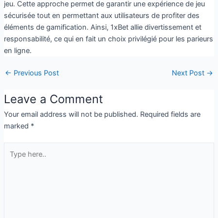
jeu. Cette approche permet de garantir une expérience de jeu
sécurisée tout en permettant aux utilisateurs de profiter des
éléments de gamification. Ainsi, 1xBet allie divertissement et
responsabilité, ce qui en fait un choix privilégié pour les parieurs
en ligne.
←
Previous Post
Next Post
→
Leave a Comment
Your email address will not be published.
Required fields are
marked
*
Type
here..