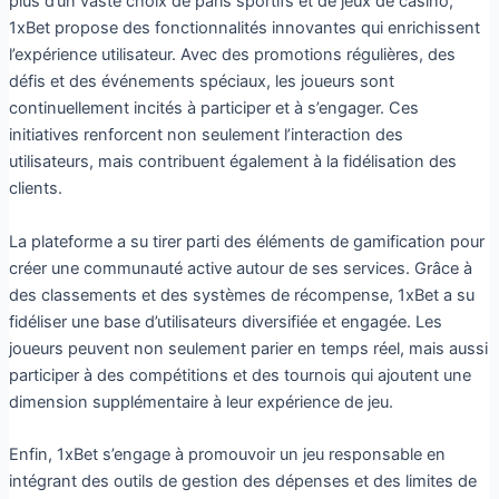
plus d’un vaste choix de paris sportifs et de jeux de casino,
1xBet propose des fonctionnalités innovantes qui enrichissent
l’expérience utilisateur. Avec des promotions régulières, des
défis et des événements spéciaux, les joueurs sont
continuellement incités à participer et à s’engager. Ces
initiatives renforcent non seulement l’interaction des
utilisateurs, mais contribuent également à la fidélisation des
clients.
La plateforme a su tirer parti des éléments de gamification pour
créer une communauté active autour de ses services. Grâce à
des classements et des systèmes de récompense, 1xBet a su
fidéliser une base d’utilisateurs diversifiée et engagée. Les
joueurs peuvent non seulement parier en temps réel, mais aussi
participer à des compétitions et des tournois qui ajoutent une
dimension supplémentaire à leur expérience de jeu.
Enfin, 1xBet s’engage à promouvoir un jeu responsable en
intégrant des outils de gestion des dépenses et des limites de