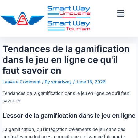
Skip
Post
to
navigation
content
Tendances de la gamification
dans le jeu en ligne ce qu'il
faut savoir en
Leave a Comment
/ By
smartway
/
June 18, 2026
Tendances de la gamification dans le jeu en ligne ce qu'il faut
savoir en
L’essor de la gamification dans le jeu en ligne
La gamification, ou l’intégration d’éléments de jeu dans des
contextes non ludiques, connaît une croissance fulgurante