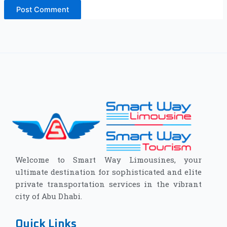
Welcome to Smart Way Limousines, your
ultimate destination for sophisticated and elite
private transportation services in the vibrant
city of Abu Dhabi.
Quick Links