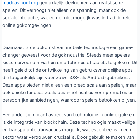
madcasinonl.org
gemakkelijk deelnemen aan realistische
spellen. Dit verhoogt niet alleen de spanning, maar ook de
sociale interactie, wat eerder niet mogelijk was in traditionele
online gokomgevingen.
Daarnaast is de opkomst van mobiele technologie een game-
changer geweest voor de gokindustrie. Steeds meer spelers
kiezen ervoor om via hun smartphones of tablets te gokken. Dit
heeft geleid tot de ontwikkeling van gebruiksvriendelijke apps
die toegankelijk zijn voor zowel iOS- als Android-gebruikers.
Deze apps bieden niet alleen een breed scala aan spellen, maar
ook unieke functies zoals push-notificaties voor promoties en
persoonlijke aanbiedingen, waardoor spelers betrokken blijven.
Een ander significant aspect van technologie in online gokken
is de integratie van blockchain. Deze technologie maakt veilige
en transparante transacties mogelijk, wat essentieel is in een
sector waar vertrouwen cruciaal is. Door gebruik te maken van