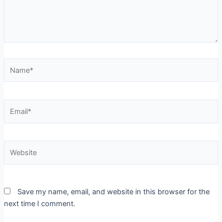
Name*
Email*
Website
Save my name, email, and website in this browser for the
next time I comment.