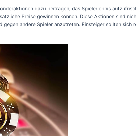
nderaktionen dazu beitragen, das Spielerlebnis aufzufrisc
usätzliche Preise gewinnen können. Diese Aktionen sind nic
nd gegen andere Spieler anzutreten. Einsteiger sollten sic