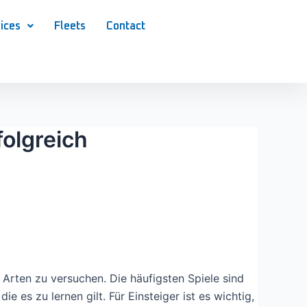
ices
Fleets
Contact
folgreich
e Arten zu versuchen. Die häufigsten Spiele sind
 es zu lernen gilt. Für Einsteiger ist es wichtig,