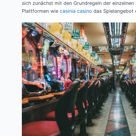
sich zunächst mit den Grundregeln der einzelnen
Plattformen wie
casinia casino
das Spielangebot 