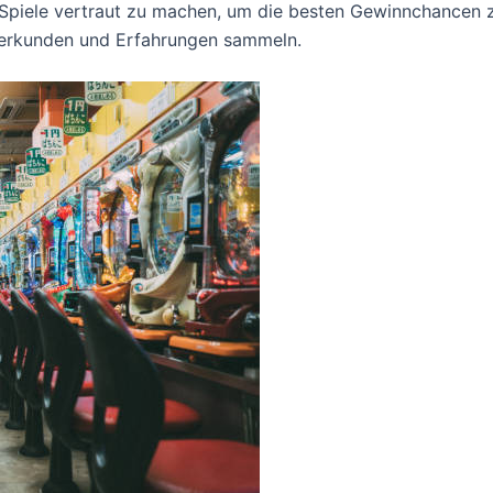
 Spiele vertraut zu machen, um die besten Gewinnchancen z
erkunden und Erfahrungen sammeln.