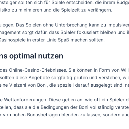
steiger sollten sich für Spiele entscheiden, die ihrem Budg
Risiko zu minimieren und die Spielzeit zu verlängern.
zulegen. Das Spielen ohne Unterbrechung kann zu impulsiven
nagement sorgt dafür, dass Spieler fokussiert bleiben und 
Casinospiele in erster Linie Spaß machen sollten.
s optimal nutzen
 des Online-Casino-Erlebnisses. Sie können in Form von Wi
lten diese Angebote sorgfältig prüfen und verstehen, wie 
ine Vielzahl von Boni, die speziell darauf ausgelegt sind, n
e Wettanforderungen. Diese geben an, wie oft ein Spieler
ellen, dass sie die Bedingungen der Boni vollständig verste
 nur von hohen Bonusbeträgen blenden zu lassen, sondern a