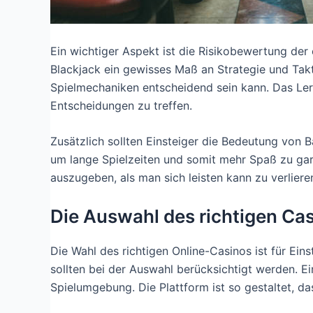
Ein wichtiger Aspekt ist die Risikobewertung der 
Blackjack ein gewisses Maß an Strategie und Takti
Spielmechaniken entscheidend sein kann. Das Lern
Entscheidungen zu treffen.
Zusätzlich sollten Einsteiger die Bedeutung von 
um lange Spielzeiten und somit mehr Spaß zu gara
auszugeben, als man sich leisten kann zu verliere
Die Auswahl des richtigen Ca
Die Wahl des richtigen Online-Casinos ist für Ei
sollten bei der Auswahl berücksichtigt werden. Ei
Spielumgebung. Die Plattform ist so gestaltet, das