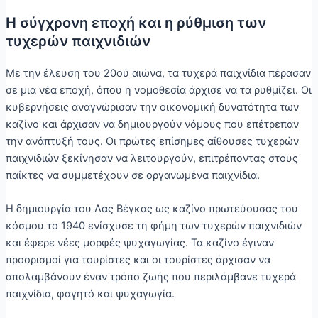
Η σύγχρονη εποχή και η ρύθμιση των
τυχερών παιχνιδιών
Με την έλευση του 20ού αιώνα, τα τυχερά παιχνίδια πέρασαν
σε μια νέα εποχή, όπου η νομοθεσία άρχισε να τα ρυθμίζει. Οι
κυβερνήσεις αναγνώρισαν την οικονομική δυνατότητα των
καζίνο και άρχισαν να δημιουργούν νόμους που επέτρεπαν
την ανάπτυξή τους. Οι πρώτες επίσημες αίθουσες τυχερών
παιχνιδιών ξεκίνησαν να λειτουργούν, επιτρέποντας στους
παίκτες να συμμετέχουν σε οργανωμένα παιχνίδια.
Η δημιουργία του Λας Βέγκας ως καζίνο πρωτεύουσας του
κόσμου το 1940 ενίσχυσε τη φήμη των τυχερών παιχνιδιών
και έφερε νέες μορφές ψυχαγωγίας. Τα καζίνο έγιναν
προορισμοί για τουρίστες και οι τουρίστες άρχισαν να
απολαμβάνουν έναν τρόπο ζωής που περιλάμβανε τυχερά
παιχνίδια, φαγητό και ψυχαγωγία.