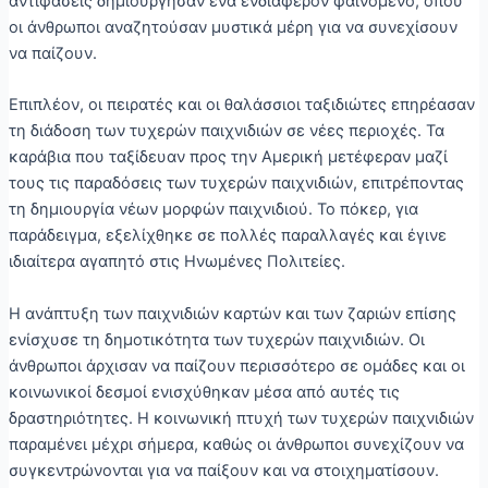
αντιφάσεις δημιούργησαν ένα ενδιαφέρον φαινόμενο, όπου
οι άνθρωποι αναζητούσαν μυστικά μέρη για να συνεχίσουν
να παίζουν.
Επιπλέον, οι πειρατές και οι θαλάσσιοι ταξιδιώτες επηρέασαν
τη διάδοση των τυχερών παιχνιδιών σε νέες περιοχές. Τα
καράβια που ταξίδευαν προς την Αμερική μετέφεραν μαζί
τους τις παραδόσεις των τυχερών παιχνιδιών, επιτρέποντας
τη δημιουργία νέων μορφών παιχνιδιού. Το πόκερ, για
παράδειγμα, εξελίχθηκε σε πολλές παραλλαγές και έγινε
ιδιαίτερα αγαπητό στις Ηνωμένες Πολιτείες.
Η ανάπτυξη των παιχνιδιών καρτών και των ζαριών επίσης
ενίσχυσε τη δημοτικότητα των τυχερών παιχνιδιών. Οι
άνθρωποι άρχισαν να παίζουν περισσότερο σε ομάδες και οι
κοινωνικοί δεσμοί ενισχύθηκαν μέσα από αυτές τις
δραστηριότητες. Η κοινωνική πτυχή των τυχερών παιχνιδιών
παραμένει μέχρι σήμερα, καθώς οι άνθρωποι συνεχίζουν να
συγκεντρώνονται για να παίξουν και να στοιχηματίσουν.