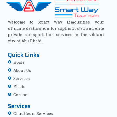
Welcome to Smart Way Limousines, your
ultimate destination for sophisticated and elite
private transportation services in the vibrant
city of Abu Dhabi.
Quick Links
Home
About Us
Services
Fleets
Contact
Services
Chauffeurs Services